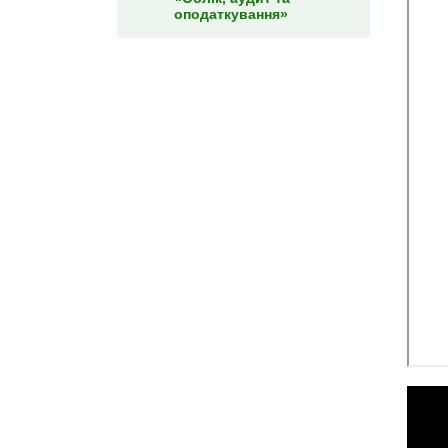
оподаткування»