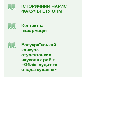
ІСТОРИЧНИЙ НАРИС
ФАКУЛЬТЕТУ ОПМ
Контактна
інформація
Всеукраїнський
конкурс
студентських
наукових робіт
«Облік, аудит та
оподаткування»