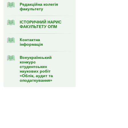
Редакційна колегія
факультету
ІСТОРИЧНИЙ НАРИС
ФАКУЛЬТЕТУ ОПМ
Контактна
інформація
Всеукраїнський
конкурс
студентських
наукових робіт
«Облік, аудит та
оподаткування»