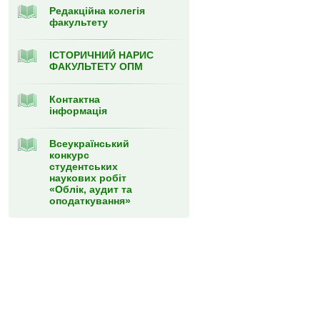
Редакційна колегія
факультету
ІСТОРИЧНИЙ НАРИС
ФАКУЛЬТЕТУ ОПМ
Контактна
інформація
Всеукраїнський
конкурс
студентських
наукових робіт
«Облік, аудит та
оподаткування»