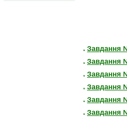
Завдання 
Завдання 
Завдання 
Завдання 
Завдання 
Завдання 