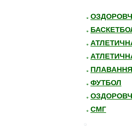
ОЗДОРОВ
БАСКЕТБО
АТЛЕТИЧНА
АТЛЕТИЧНА
ПЛАВАНН
ФУТБОЛ
ОЗДОРОВЧ
СМГ